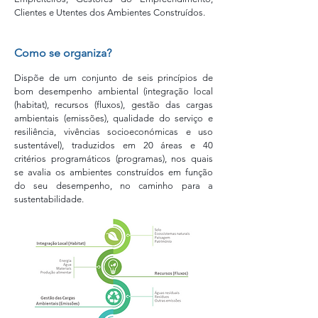
Clientes e Utentes dos Ambientes Construídos.
Como se organiza?
Dispõe de um conjunto de seis princípios de
bom desempenho ambiental (integração local
(habitat), recursos (fluxos), gestão das cargas
ambientais (emissões), qualidade do serviço e
resiliência, vivências socioeconómicas e uso
sustentável), traduzidos em 20 áreas e 40
critérios programáticos (programas), nos quais
se avalia os ambientes construídos em função
do seu desempenho, no caminho para a
sustentabilidade.